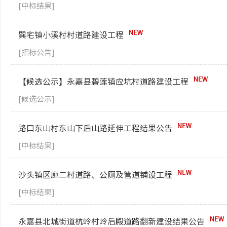
[中标结果]
巽宅镇小溪村村道路建设工程
[招标公告]
【候选公示】永嘉县碧莲镇应坑村道路建设工程
[候选公示]
路口东山村东山下后山路延伸工程结果公告
[中标结果]
沙头镇区廊二村道路、公厕及管道铺设工程
[中标结果]
永嘉县北城街道杭岭村岭后殿道路翻新建设结果公告