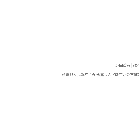
返回首页
|
政
永嘉县人民政府主办 永嘉县人民政府办公室管