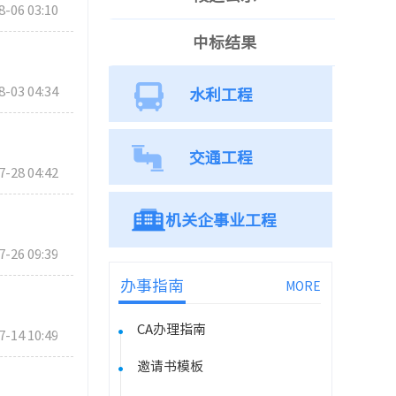
8-06 03:10
中标结果
8-03 04:34
水利工程
交通工程
7-28 04:42
机关企事业工程
7-26 09:39
办事指南
MORE
CA办理指南
7-14 10:49
邀请书模板