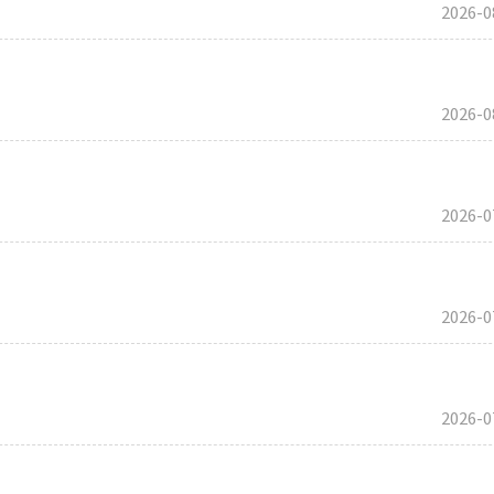
2026-0
2026-0
2026-0
2026-0
2026-0