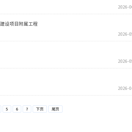
2026-0
门建设项目附属工程
2026-0
2026-0
2026-0
5
6
7
下页
尾页