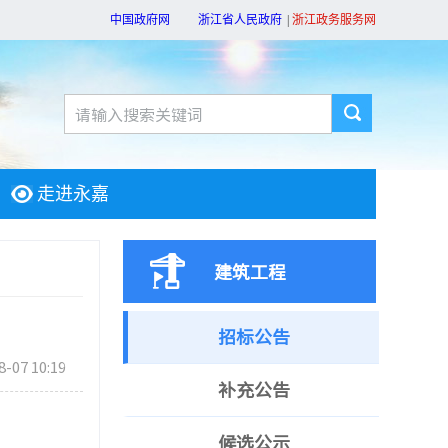
中国政府网
浙江省人民政府
|
浙江政务服务网
走进永嘉
建筑工程
招标公告
8-07 10:19
补充公告
候选公示