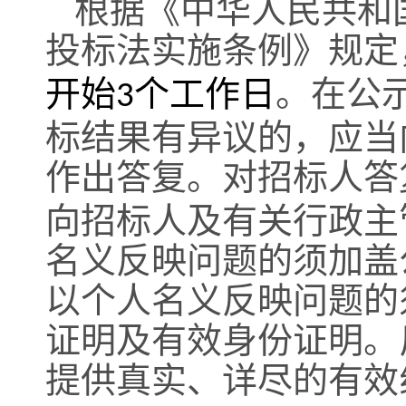
根据《中华人民共和
投标法实施条例》规定
开始
个工作日
。在公
3
标结果有异议的，应当
作出答复。对招标人答
向招标人及有关行政主
名义反映问题的须加盖
以个人名义反映问题的
证明及有效身份证明。
提供真实、详尽的有效