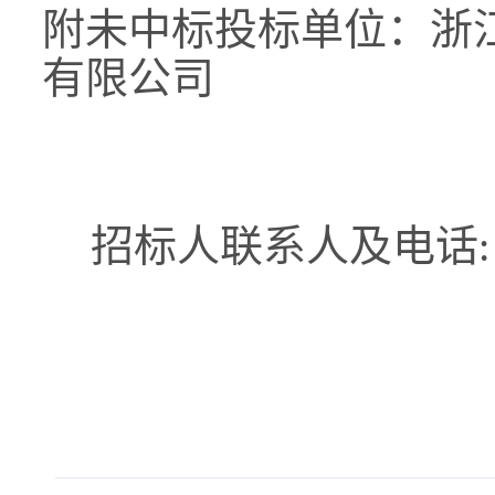
附未中标投标单位：
浙
有限公司
招标人联系人及电话