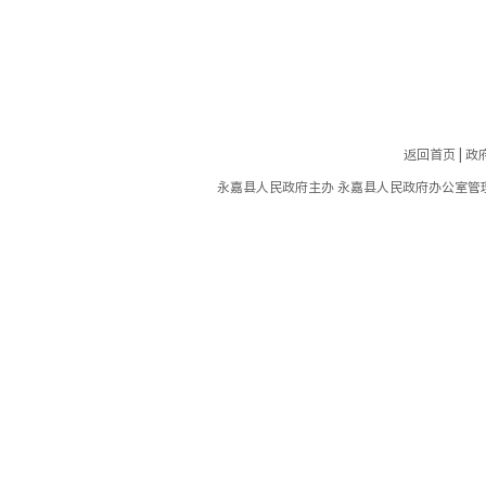
返回首页
|
政
永嘉县人民政府主办 永嘉县人民政府办公室管