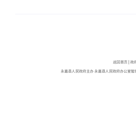
返回首页
|
政
永嘉县人民政府主办 永嘉县人民政府办公室管