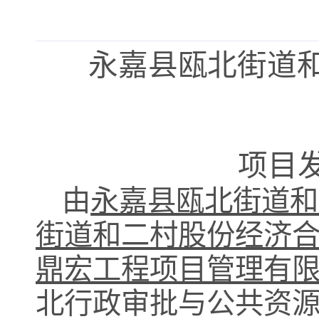
永嘉县瓯北街道
项目
由
永嘉县瓯北街道和
街道和二村股份经济
鼎宏工程项目管理有
北行政审批与公共资