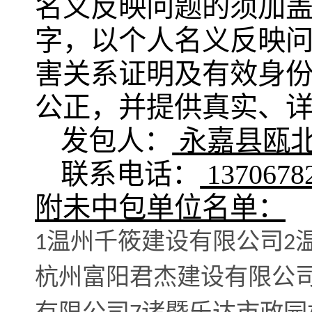
名义反映问题的须加
字，以个人名义反映
害关系证明及有效身
公正，并提供真实、
发包人：
永嘉县瓯
联系电话
：
1370678
附未中包单位名单：
温州千筱建设有限公司
1
2
杭州富阳君杰建设有限公