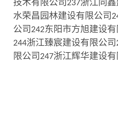
技术有限公司
浙江同鑫
237
水荣昌园林建设有限公司
2
公司
东阳市方旭建设有
242
浙江臻宸建设有限公司
244
限公司
浙江辉华建设有
247