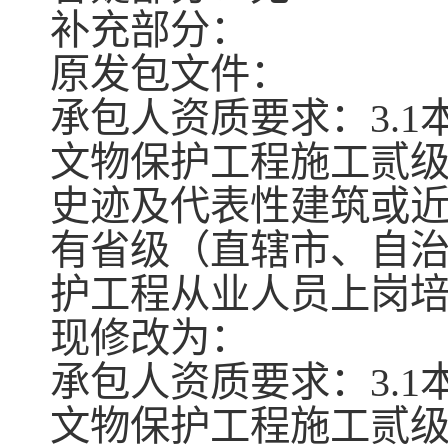
补充部分：
原发包文件：
承包人资质要求：
3.
文物保护工程施工贰
史迹及代表性建筑或
有省级（直辖市、自
护工程从业人员上岗
现修改为：
承包人资质要求：
3.
文物保护工程施工贰