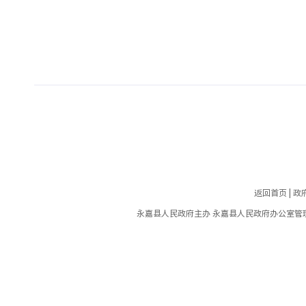
返回首页
|
政
永嘉县人民政府主办 永嘉县人民政府办公室管