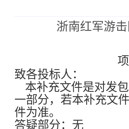
浙南红军游击
项
致各投标人：
本补充文件是对发包
一部分，若本补充文
件为准。
答疑部分：无