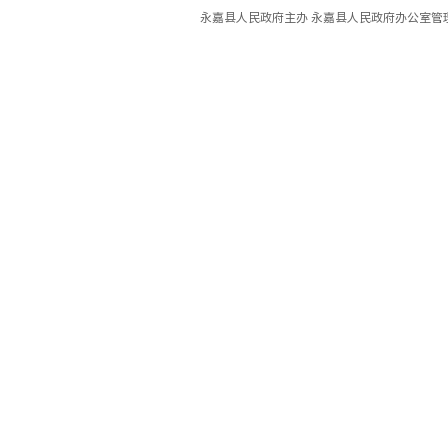
永嘉县人民政府主办 永嘉县人民政府办公室管