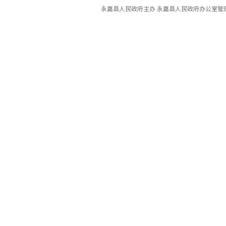
永嘉县人民政府主办 永嘉县人民政府办公室管