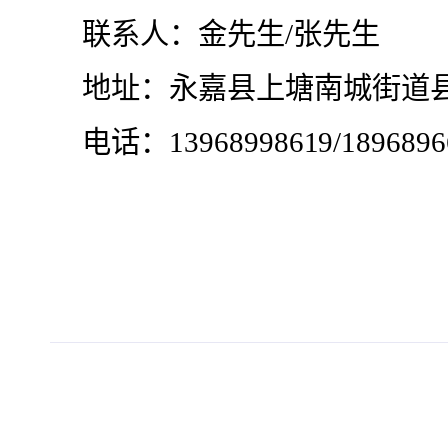
联系人：
金先生
/张先生
地址：永嘉县上塘南城街道
电话：
13968998619/1896896