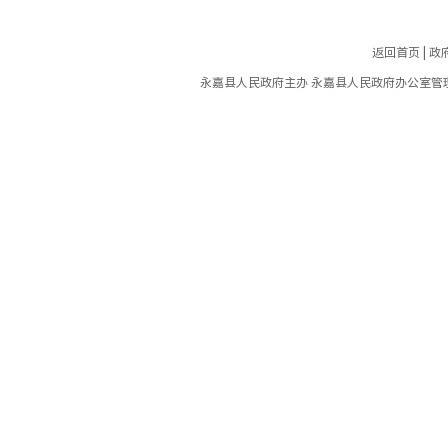
返回首页
|
政
永嘉县人民政府主办 永嘉县人民政府办公室管